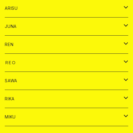
ショット
ショット
ドリンク
バイカ
ARISU
ヤード
シャンパン
シャンパン
チェキ
ドリンク
バイカ
JUNA
ドリンク
ドリンク
チェキ
ドリンク
バイカ
REN
ショット
ヤードグラス
ドリンク
チェキ
ドリンク
バイカ
ＲＥＯ
ヤードグラス
シャンパン
シャンパン
シャンパン
チェキ
ドリンク
ドリンク
SAWA
ショット
ショット
ヤードグラス
ショット
シャンパン
チェキ
バイカ
ドリンク
RIKA
ヤードグラス
ショット
シャンパン
ショット
シャンパン
チェキ
バイカ
ドリンク
MIKU
ドリンク
ドリンク
ドリンク
ショット