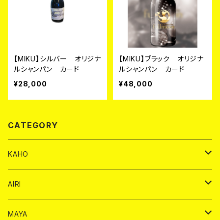
【MIKU】シルバー オリジナ
【MIKU】ブラック オリジナ
ルシャンパン カード
ルシャンパン カード
¥28,000
¥48,000
CATEGORY
KAHO
シャンパンカード
AIRI
モエシャンドン カード
BAIKA カード
シャンパン カード
MAYA