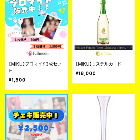
【MIKU】ブロマイド3枚セッ
【MIKU】リステルカード
ト
¥18,000
¥1,800