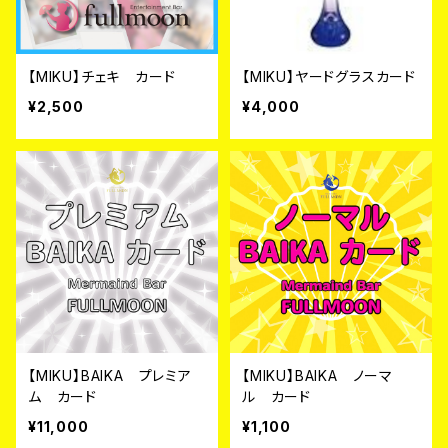
【MIKU】チェキ カード
【MIKU】ヤードグラスカード
¥2,500
¥4,000
【MIKU】BAIKA プレミア
【MIKU】BAIKA ノーマ
ム カード
ル カード
¥11,000
¥1,100