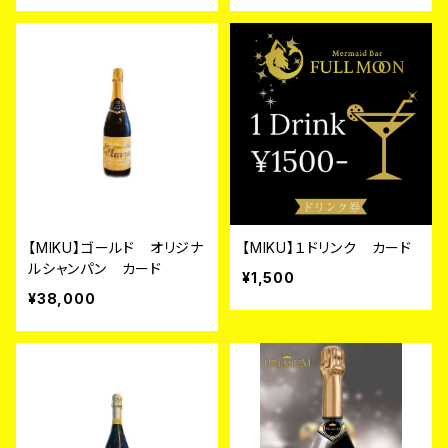
【MIKU】ゴールド オリジナ
【MIKU】１ドリンク カード
ルシャンパン カード
¥1,500
¥38,000