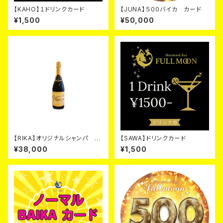
【KAHO】１ドリンクカード
【JUNA】５００バイカ カード
¥1,500
¥50,000
【RIKA】オリジナルシャンパ ゴ
【SAWA】ドリンクカード
ールド カード
¥38,000
¥1,500