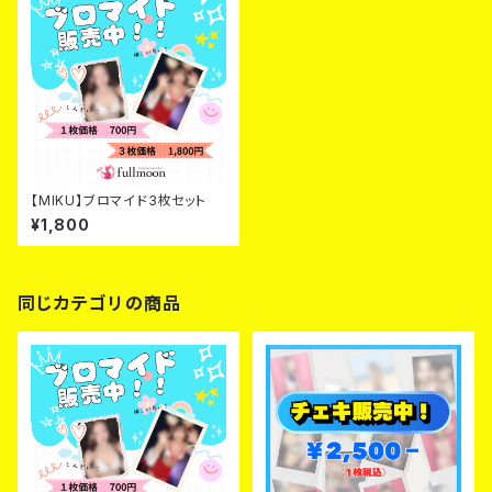
【MIKU】ブロマイド3枚セット
¥1,800
同じカテゴリの商品