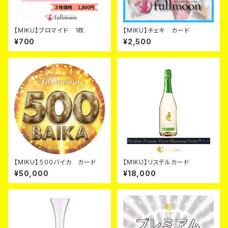
【MIKU】ブロマイド 1枚
【MIKU】チェキ カード
¥700
¥2,500
【MIKU】５００バイカ カード
【MIKU】リステルカード
¥50,000
¥18,000