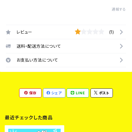
通報する
レビュー
(1)
送料・配送方法について
お支払い方法について
保存
シェア
LINE
ポスト
最近チェックした商品