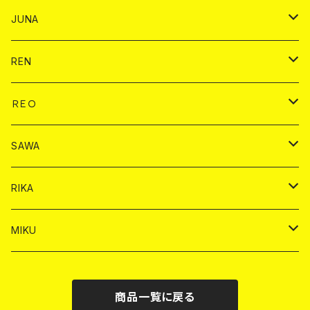
ヤード
シャンパン
シャンパン
チェキ
ドリンク
バイカ
JUNA
ドリンク
ドリンク
チェキ
ドリンク
バイカ
REN
ショット
ヤードグラス
ドリンク
チェキ
ドリンク
バイカ
ＲＥＯ
ヤードグラス
シャンパン
シャンパン
シャンパン
チェキ
ドリンク
ドリンク
SAWA
ショット
ショット
ヤードグラス
ショット
シャンパン
チェキ
バイカ
ドリンク
RIKA
ヤードグラス
ショット
シャンパン
ショット
シャンパン
チェキ
バイカ
ドリンク
MIKU
ドリンク
ドリンク
ドリンク
ショット
シャンパン
チェキ
バイカ
ドリンク
商品一覧に戻る
ヤードグラス
ヤードグラス
ドリンク
ショット