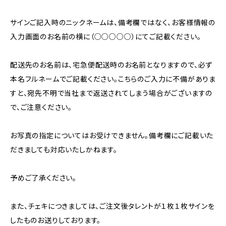
サインご記入時のニックネームは、備考欄ではなく、お客様情報の
入力画面のお名前の横に（○○○○○）にてご記載ください。
配送先のお名前は、宅急便配送時のお名前となりますので、必ず
本名フルネームでご記載ください。こちらのご入力に不備がありま
すと、宛先不明で当社まで返送されてしまう場合がございますの
で、ご注意ください。
お写真の指定についてはお受けできません。備考欄にご記載いた
だきましても対応いたしかねます。
予めご了承ください。
また、チェキにつきましては、ご注文後タレントが１枚１枚サインを
したものお送りしております。