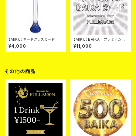
【MIKU】ヤードグラスカード
【MIKU】BAIKA プレミアム
カード
¥4,000
¥11,000
その他の商品