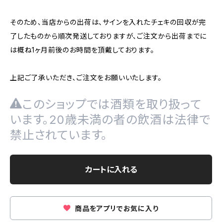
そのため、当店からの出荷は、サインを入れたチェキの回収が完
了したものから順次発送しておりますが、ご注文から出荷までに
は概ね1ヶ月前後のお時間を頂戴しております。
上記ご了承いただき、ご注文をお願いいたします。
このショップでは酒類を取り扱って
います。20歳未満の者の飲酒は法律で
禁止されています。
カートに入れる
商品をアプリでお気に入り