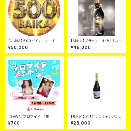
【JUNA】５００バイカ カード
【MIKU】ブラック オリジナルシ
ャンパン カード
¥50,000
¥48,000
【SAWA】ブロマイド 1枚
【RIKA 】オリジナルシャンパン
シルバー カード
¥700
¥28,000