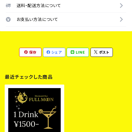
送料・配送方法について
お支払い方法について
保存
シェア
LINE
ポスト
最近チェックした商品