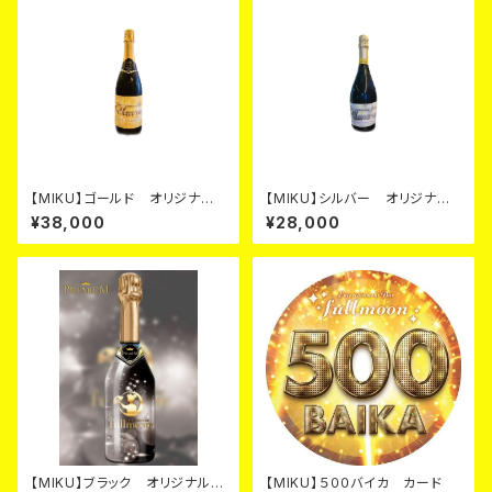
【MIKU】ゴールド オリジナル
【MIKU】シルバー オリジナル
シャンパン カード
シャンパン カード
¥38,000
¥28,000
【MIKU】ブラック オリジナルシ
【MIKU】５００バイカ カード