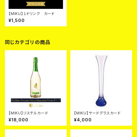
【MIKU】１ドリンク カード
¥1,500
同じカテゴリの商品
【MIKU】リステルカード
【MIKU】ヤードグラスカード
¥18,000
¥4,000