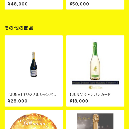
ャンパン カード
¥48,000
¥50,000
その他の商品
【JUNA】オリジナルシャンパ
【JUNA】シャンパンカード
ン シルバー カード
¥28,000
¥18,000