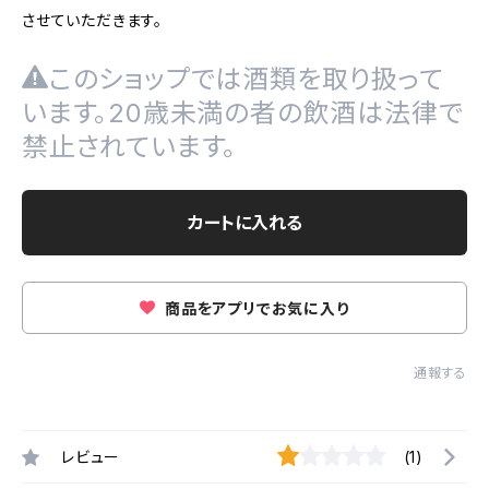
させていただきます。
このショップでは酒類を取り扱って
います。20歳未満の者の飲酒は法律で
禁止されています。
カートに入れる
商品をアプリでお気に入り
通報する
レビュー
(1)