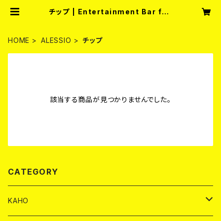
チップ | Entertainment Bar full
moon
HOME
ALESSIO
チップ
該当する商品が見つかりませんでした。
CATEGORY
KAHO