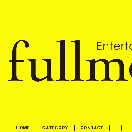
HOME
CATEGORY
CONTACT