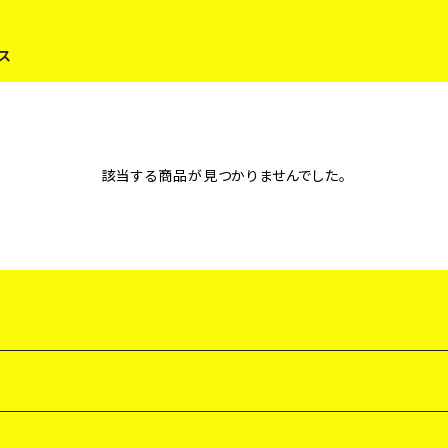
ス
該当する商品が見つかりませんでした。