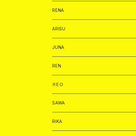
ヤード
ショット
1ドリンク
1ドリンク
バイカ
RENA
ショット
ショット
ドリンク
バイカ
ARISU
ヤード
シャンパン
シャンパン
チェキ
ドリンク
バイカ
JUNA
ドリンク
ドリンク
チェキ
ドリンク
バイカ
REN
ショット
ヤードグラス
ドリンク
チェキ
ドリンク
バイカ
ＲＥＯ
ヤードグラス
シャンパン
シャンパン
シャンパン
チェキ
ドリンク
ドリンク
SAWA
ショット
ショット
ヤードグラス
ショット
シャンパン
チェキ
バイカ
ドリンク
RIKA
ヤードグラス