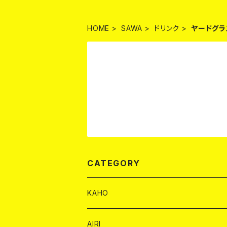
HOME
SAWA
ドリンク
ヤードグラ
CATEGORY
KAHO
シャンパンカード
AIRI