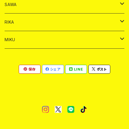
シャンパン
シャンパン
シャンパン
チェキ
ドリンク
ドリンク
SAWA
ショット
ショット
ヤードグラス
ショット
シャンパン
チェキ
バイカ
ドリンク
RIKA
ヤードグラス
ショット
シャンパン
ショット
シャンパン
チェキ
バイカ
ドリンク
MIKU
ドリンク
ドリンク
ドリンク
ショット
シャンパン
チェキ
バイカ
ドリンク
保存
シェア
LINE
ポスト
ヤードグラス
ヤードグラス
ドリンク
ショット
シャンパン
チェキ
バイカ
ヤードグラス
ドリンク
ショット
チェキ
ヤードグラス
ドリンク
ヤードグラス