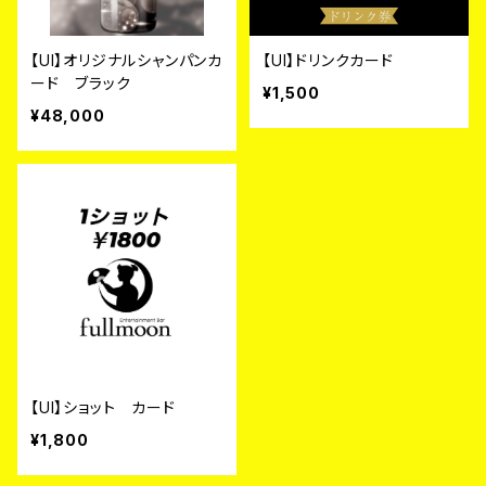
【UI】オリジナルシャンパンカ
【UI】ドリンクカード
ード ブラック
¥1,500
¥48,000
【UI】ショット カード
¥1,800