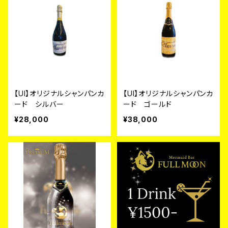
【UI】オリジナルシャンパンカ
【UI】オリジナルシャンパンカ
ード シルバー
ード ゴールド
¥28,000
¥38,000