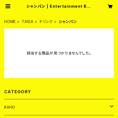
シャンパン | Entertainment Bar
fullmoon
HOME
TAIGA
ドリンク
シャンパン
該当する商品が見つかりませんでした。
CATEGORY
KAHO