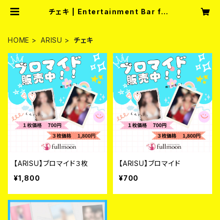
チェキ | Entertainment Bar full
moon
HOME
ARISU
チェキ
【ARISU】ブロマイド３枚
【ARISU】ブロマイド
¥1,800
¥700