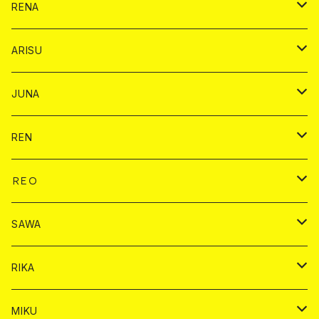
1ドリンク
1ドリンク
バイカ
RENA
ショット
ショット
ドリンク
バイカ
ARISU
ヤード
シャンパン
シャンパン
チェキ
ドリンク
バイカ
JUNA
ドリンク
ドリンク
チェキ
ドリンク
バイカ
REN
ショット
ヤードグラス
ドリンク
チェキ
ドリンク
バイカ
ＲＥＯ
ヤードグラス
シャンパン
シャンパン
シャンパン
チェキ
ドリンク
ドリンク
SAWA
ショット
ショット
ヤードグラス
ショット
シャンパン
チェキ
バイカ
ドリンク
RIKA
ヤードグラス
ショット
シャンパン
ショット
シャンパン
チェキ
バイカ
ドリンク
MIKU