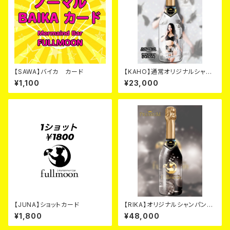
【SAWA】バイカ カード
【KAHO】通常オリジナルシャン
パン2026年
¥1,100
¥23,000
【JUNA】ショットカード
【RIKA】オリジナルシャンパン
ブラック カード
¥1,800
¥48,000