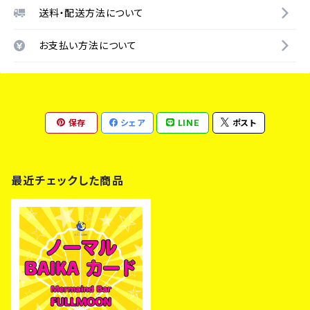
送料・配送方法について
お支払い方法について
保存
シェア
LINE
ポスト
最近チェックした商品