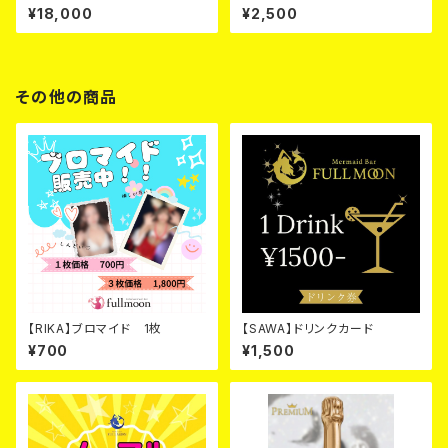
¥18,000
¥2,500
その他の商品
【RIKA】ブロマイド 1枚
【SAWA】ドリンクカード
¥700
¥1,500