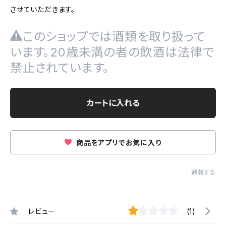
させていただきます。
このショップでは酒類を取り扱って
います。20歳未満の者の飲酒は法律で
禁止されています。
カートに入れる
商品をアプリでお気に入り
通報する
レビュー
(1)