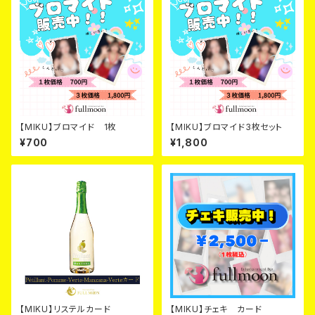
【MIKU】ブロマイド 1枚
【MIKU】ブロマイド3枚セット
¥700
¥1,800
【MIKU】リステルカード
【MIKU】チェキ カード