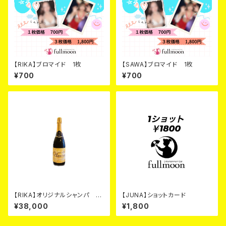
【RIKA】ブロマイド 1枚
【SAWA】ブロマイド 1枚
¥700
¥700
【RIKA】オリジナルシャンパ ゴ
【JUNA】ショットカード
ールド カード
¥38,000
¥1,800