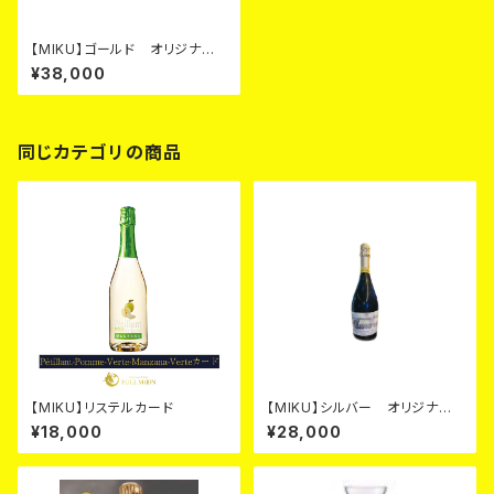
【MIKU】ゴールド オリジナル
シャンパン カード
¥38,000
同じカテゴリの商品
【MIKU】リステルカード
【MIKU】シルバー オリジナル
シャンパン カード
¥18,000
¥28,000