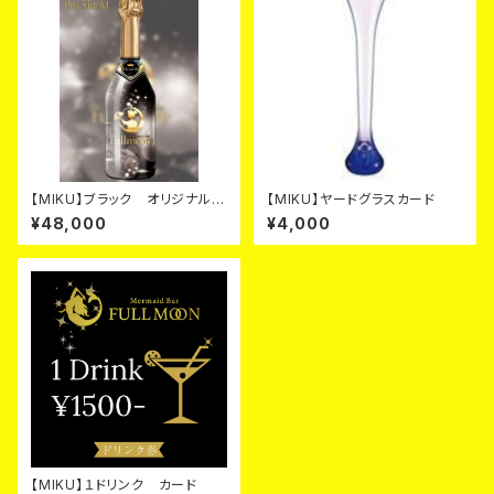
【MIKU】ブラック オリジナルシ
【MIKU】ヤードグラスカード
ャンパン カード
¥48,000
¥4,000
【MIKU】１ドリンク カード