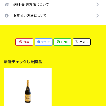
送料・配送方法について
お支払い方法について
保存
シェア
LINE
ポスト
最近チェックした商品