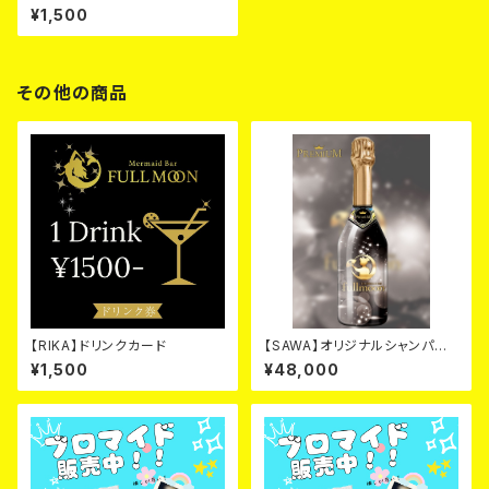
¥1,500
その他の商品
【RIKA】ドリンクカード
【SAWA】オリジナルシャンパ
ン ブラック カード
¥1,500
¥48,000