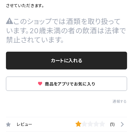
させていただきます。
このショップでは酒類を取り扱って
います。20歳未満の者の飲酒は法律で
禁止されています。
カートに入れる
商品をアプリでお気に入り
通報する
レビュー
(1)