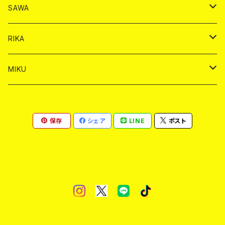
シャンパン
シャンパン
シャンパン
チェキ
ドリンク
ドリンク
SAWA
ショット
ショット
ヤードグラス
ショット
シャンパン
チェキ
バイカ
ドリンク
RIKA
ヤードグラス
ショット
シャンパン
ショット
シャンパン
チェキ
バイカ
ドリンク
MIKU
ドリンク
ドリンク
ドリンク
ショット
シャンパン
チェキ
バイカ
ドリンク
保存
シェア
LINE
ポスト
ヤードグラス
ヤードグラス
ドリンク
ショット
シャンパン
チェキ
バイカ
ヤードグラス
ドリンク
ショット
チェキ
ヤードグラス
ドリンク
ヤードグラス