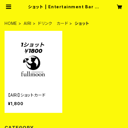
ショット | Entertainment Bar fu
llmoon
HOME
AIRI
ドリンク カード
ショット
【AIRI】ショットカード
¥1,800
CATEGORY