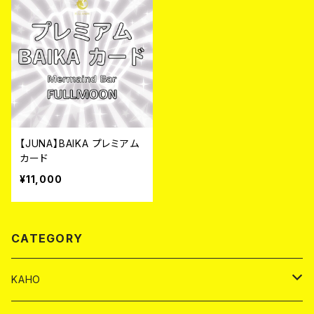
【JUNA】BAIKA プレミアム
カード
¥11,000
CATEGORY
KAHO