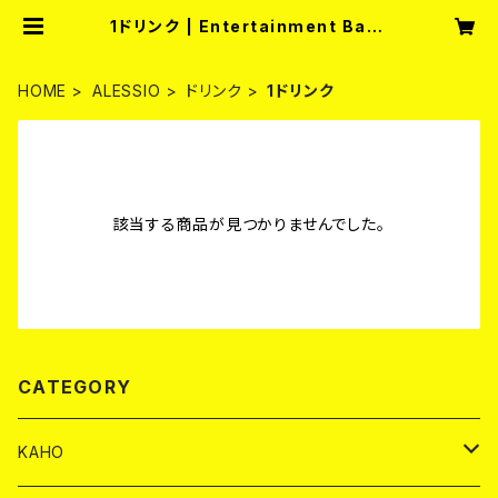
1ドリンク | Entertainment Bar f
ullmoon
HOME
ALESSIO
ドリンク
1ドリンク
該当する商品が見つかりませんでした。
CATEGORY
KAHO