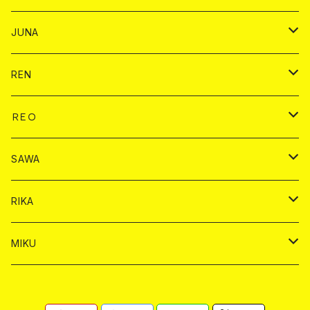
ヤード
シャンパン
シャンパン
チェキ
ドリンク
バイカ
JUNA
ドリンク
ドリンク
チェキ
ドリンク
バイカ
REN
ショット
ヤードグラス
ドリンク
チェキ
ドリンク
バイカ
ＲＥＯ
ヤードグラス
シャンパン
シャンパン
シャンパン
チェキ
ドリンク
ドリンク
SAWA
ショット
ショット
ヤードグラス
ショット
シャンパン
チェキ
バイカ
ドリンク
RIKA
ヤードグラス
ショット
シャンパン
ショット
シャンパン
チェキ
バイカ
ドリンク
MIKU
ドリンク
ドリンク
ドリンク
ショット
シャンパン
チェキ
バイカ
ドリンク