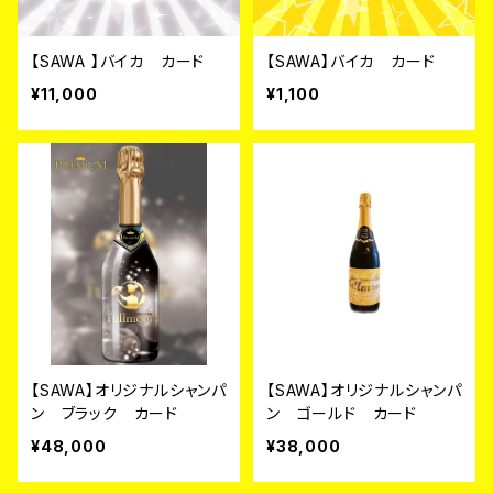
【SAWA 】バイカ カード
【SAWA】バイカ カード
¥11,000
¥1,100
【SAWA】オリジナルシャンパ
【SAWA】オリジナルシャンパ
ン ブラック カード
ン ゴールド カード
¥48,000
¥38,000