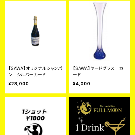
【SAWA】オリジナルシャンパ
【SAWA】ヤードグラス カ
ン シルバーカード
ード
¥28,000
¥4,000