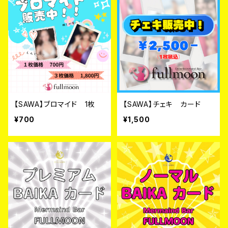
【SAWA】ブロマイド 1枚
【SAWA】チェキ カード
¥700
¥1,500