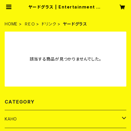
ヤードグラス | Entertainment Ba
r fullmoon
HOME
ＲＥＯ
ドリンク
ヤードグラス
該当する商品が見つかりませんでした。
CATEGORY
KAHO