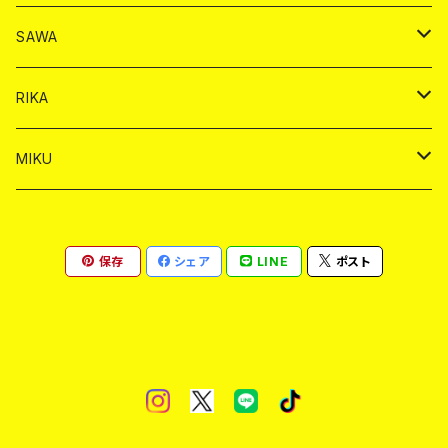
ヤードグラス
シャンパン
シャンパン
シャンパン
チェキ
ドリンク
ドリンク
SAWA
ショット
ショット
ヤードグラス
ショット
シャンパン
チェキ
バイカ
ドリンク
RIKA
ヤードグラス
ショット
シャンパン
ショット
シャンパン
チェキ
バイカ
ドリンク
MIKU
ドリンク
ドリンク
ドリンク
ショット
シャンパン
チェキ
バイカ
ドリンク
保存
シェア
LINE
ポスト
ヤードグラス
ヤードグラス
ドリンク
ショット
シャンパン
チェキ
バイカ
ヤードグラス
ドリンク
ショット
チェキ
ヤードグラス
ドリンク
ヤードグラス