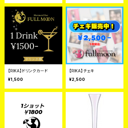
【RIKA】ドリンクカード
【RIKA】チェキ
¥1,500
¥2,500