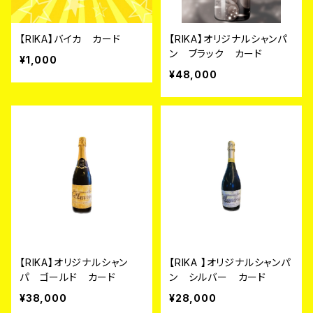
【RIKA】バイカ カード
【RIKA】オリジナルシャンパ
ン ブラック カード
¥1,000
¥48,000
【RIKA】オリジナルシャン
【RIKA 】オリジナルシャンパ
パ ゴールド カード
ン シルバー カード
¥38,000
¥28,000