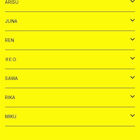
ドリンク
バイカ
ARISU
ヤード
シャンパン
シャンパン
チェキ
ドリンク
バイカ
JUNA
ドリンク
ドリンク
チェキ
ドリンク
バイカ
REN
ショット
ヤードグラス
ドリンク
チェキ
ドリンク
バイカ
ＲＥＯ
ヤードグラス
シャンパン
シャンパン
シャンパン
チェキ
ドリンク
ドリンク
SAWA
ショット
ショット
ヤードグラス
ショット
シャンパン
チェキ
バイカ
ドリンク
RIKA
ヤードグラス
ショット
シャンパン
ショット
シャンパン
チェキ
バイカ
ドリンク
MIKU
ドリンク
ドリンク
ドリンク
ショット
シャンパン
チェキ
バイカ
ドリンク