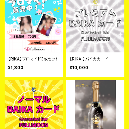
【RIKA】ブロマイド3枚セット
【RIKA 】バイカカード
¥1,800
¥10,000