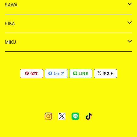
シャンパン
シャンパン
シャンパン
チェキ
ドリンク
ドリンク
SAWA
ショット
ショット
ヤードグラス
ショット
シャンパン
チェキ
バイカ
ドリンク
RIKA
ヤードグラス
ショット
シャンパン
ショット
シャンパン
チェキ
バイカ
ドリンク
MIKU
ドリンク
ドリンク
ドリンク
ショット
シャンパン
チェキ
バイカ
ドリンク
保存
シェア
LINE
ポスト
ヤードグラス
ヤードグラス
ドリンク
ショット
シャンパン
チェキ
バイカ
ヤードグラス
ドリンク
ショット
チェキ
ヤードグラス
ドリンク
ヤードグラス