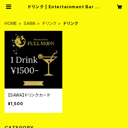
ドリンク | Entertainment Bar fu
llmoon
HOME
SAWA
ドリンク
ドリンク
【SAWA】ドリンクカード
¥1,500
CATEGORY