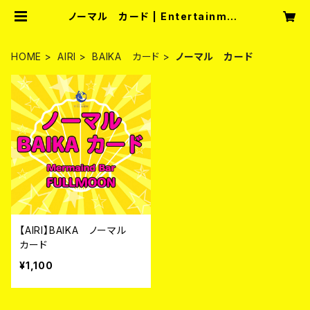
ノーマル カード | Entertainmen
t Bar fullmoon
HOME
AIRI
BAIKA カード
ノーマル カード
【AIRI】BAIKA ノーマル
カード
¥1,100