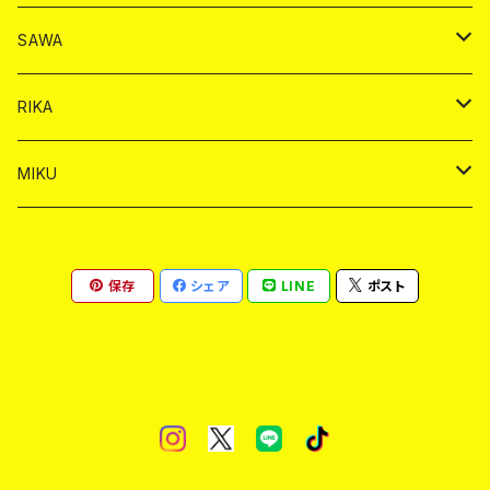
ヤードグラス
シャンパン
シャンパン
シャンパン
チェキ
ドリンク
ドリンク
SAWA
ショット
ショット
ヤードグラス
ショット
シャンパン
チェキ
バイカ
ドリンク
RIKA
ヤードグラス
ショット
シャンパン
ショット
シャンパン
チェキ
バイカ
ドリンク
MIKU
ドリンク
ドリンク
ドリンク
ショット
シャンパン
チェキ
バイカ
ドリンク
保存
シェア
LINE
ポスト
ヤードグラス
ヤードグラス
ドリンク
ショット
シャンパン
チェキ
バイカ
ヤードグラス
ドリンク
ショット
チェキ
ヤードグラス
ドリンク
ヤードグラス