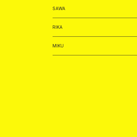
ヤードグラス
シャンパン
シャンパン
シャンパン
チェキ
ドリンク
ドリンク
SAWA
ショット
ショット
ヤードグラス
ショット
シャンパン
チェキ
バイカ
ドリンク
RIKA
ヤードグラス
ショット
シャンパン
ショット
シャンパン
チェキ
バイカ
ドリンク
MIKU
ドリンク
ドリンク
ドリンク
ショット
シャンパン
チェキ
バイカ
ドリンク
ヤードグラス
ヤードグラス
ドリンク
ショット
シャンパン
チェキ
バイカ
ヤードグラス
ドリンク
ショット
チェキ
ヤードグラス
ドリンク
ヤードグラス