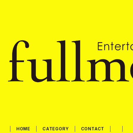
HOME
CATEGORY
CONTACT