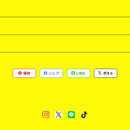
保存
シェア
LINE
ポスト