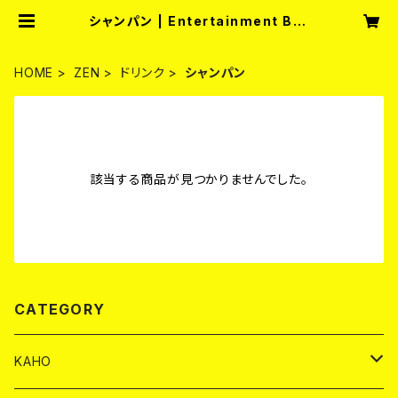
シャンパン | Entertainment Bar
fullmoon
HOME
ZEN
ドリンク
シャンパン
該当する商品が見つかりませんでした。
CATEGORY
KAHO