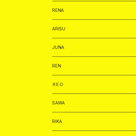
ヤード
ショット
1ドリンク
1ドリンク
バイカ
RENA
ショット
ショット
ドリンク
バイカ
ARISU
ヤード
シャンパン
シャンパン
チェキ
ドリンク
バイカ
JUNA
ドリンク
ドリンク
チェキ
ドリンク
バイカ
REN
ショット
ヤードグラス
ドリンク
チェキ
ドリンク
バイカ
ＲＥＯ
ヤードグラス
シャンパン
シャンパン
シャンパン
チェキ
ドリンク
ドリンク
SAWA
ショット
ショット
ヤードグラス
ショット
シャンパン
チェキ
バイカ
ドリンク
RIKA
ヤードグラス