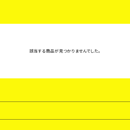
該当する商品が見つかりませんでした。