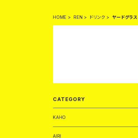
HOME
REN
ドリンク
ヤードグラス
CATEGORY
KAHO
シャンパンカード
AIRI