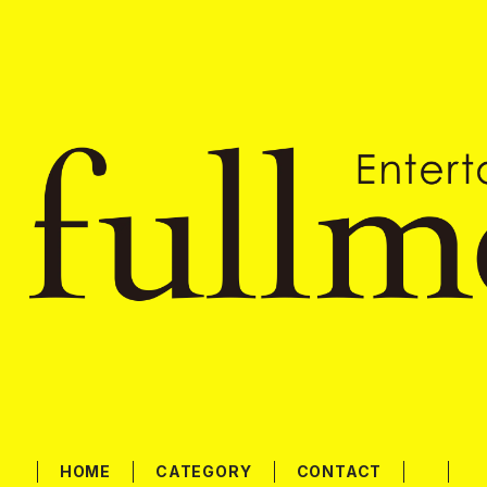
HOME
CATEGORY
CONTACT