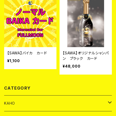
【SAWA】バイカ カード
【SAWA】オリジナルシャンパ
ン ブラック カード
¥1,100
¥48,000
CATEGORY
KAHO