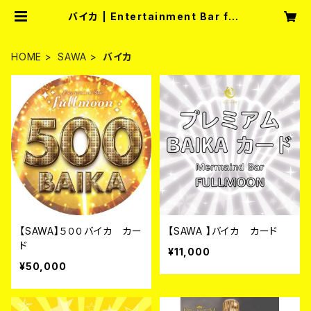
バイカ | Entertainment Bar full
moon
HOME
SAWA
バイカ
【SAWA】５００バイカ カー
【SAWA 】バイカ カード
ド
¥11,000
¥50,000