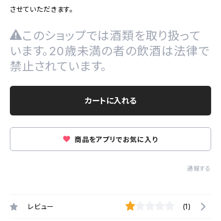
させていただきます。
このショップでは酒類を取り扱って
います。20歳未満の者の飲酒は法律で
禁止されています。
カートに入れる
商品をアプリでお気に入り
通報する
レビュー
(1)