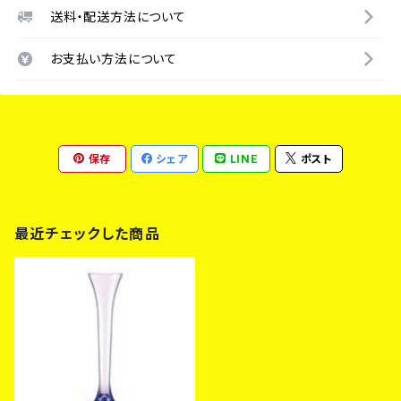
送料・配送方法について
お支払い方法について
保存
シェア
LINE
ポスト
最近チェックした商品