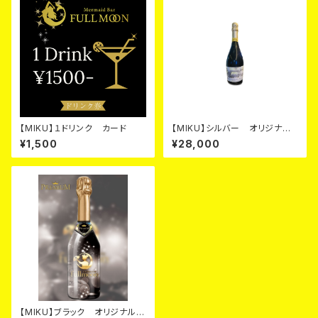
【MIKU】１ドリンク カード
【MIKU】シルバー オリジナル
シャンパン カード
¥1,500
¥28,000
【MIKU】ブラック オリジナルシ