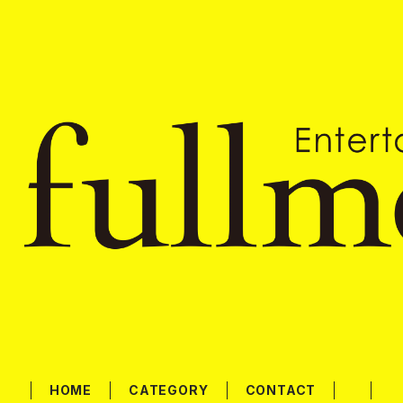
HOME
CATEGORY
CONTACT