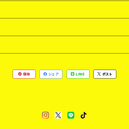
保存
シェア
LINE
ポスト