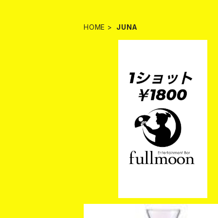
HOME
JUNA
【JUNA】ショットカード
¥1,800