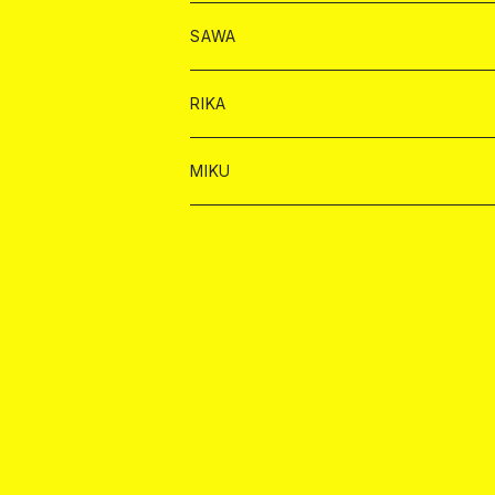
ヤードグラス
シャンパン
シャンパン
シャンパン
チェキ
ドリンク
ドリンク
SAWA
ショット
ショット
ヤードグラス
ショット
シャンパン
チェキ
バイカ
ドリンク
RIKA
ヤードグラス
ショット
シャンパン
ショット
シャンパン
チェキ
バイカ
ドリンク
MIKU
ドリンク
ドリンク
ドリンク
ショット
シャンパン
チェキ
バイカ
ドリンク
ヤードグラス
ヤードグラス
ドリンク
ショット
シャンパン
チェキ
バイカ
ヤードグラス
ドリンク
ショット
チェキ
ヤードグラス
ドリンク
ヤードグラス