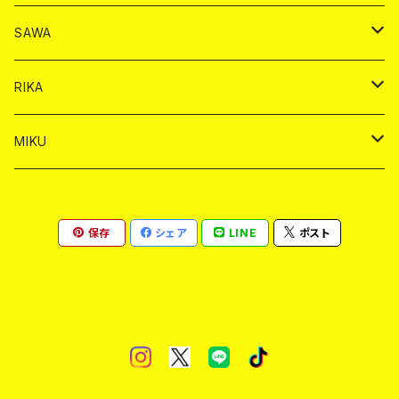
ヤードグラス
シャンパン
シャンパン
シャンパン
チェキ
ドリンク
ドリンク
SAWA
ショット
ショット
ヤードグラス
ショット
シャンパン
チェキ
バイカ
ドリンク
RIKA
ヤードグラス
ショット
シャンパン
ショット
シャンパン
チェキ
バイカ
ドリンク
MIKU
ドリンク
ドリンク
ドリンク
ショット
シャンパン
チェキ
バイカ
ドリンク
保存
シェア
LINE
ポスト
ヤードグラス
ヤードグラス
ドリンク
ショット
シャンパン
チェキ
バイカ
ヤードグラス
ドリンク
ショット
チェキ
ヤードグラス
ドリンク
ヤードグラス