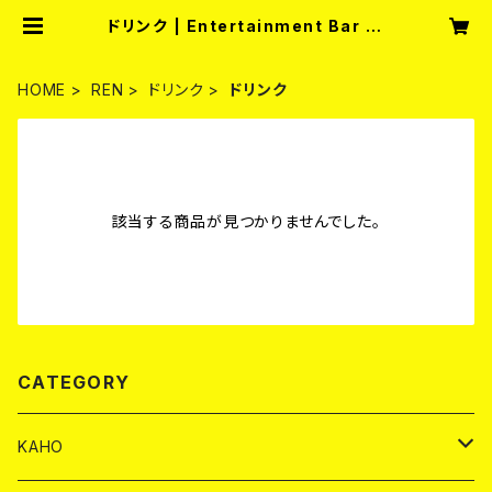
ドリンク | Entertainment Bar fu
llmoon
HOME
REN
ドリンク
ドリンク
該当する商品が見つかりませんでした。
CATEGORY
KAHO