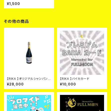
¥1,500
その他の商品
【RIKA 】オリジナルシャンパン
【RIKA 】バイカカード
シルバー カード
¥28,000
¥10,000