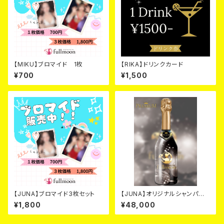
【MIKU】ブロマイド 1枚
【RIKA】ドリンクカード
¥700
¥1,500
【JUNA】ブロマイド3枚セット
【JUNA】オリジナルシャンパ
ン ブラック カード
¥1,800
¥48,000