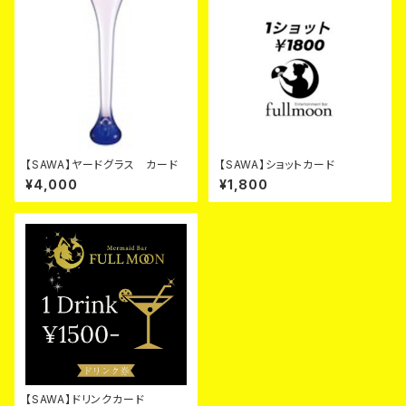
【SAWA】ヤードグラス カード
【SAWA】ショットカード
¥4,000
¥1,800
【SAWA】ドリンクカード