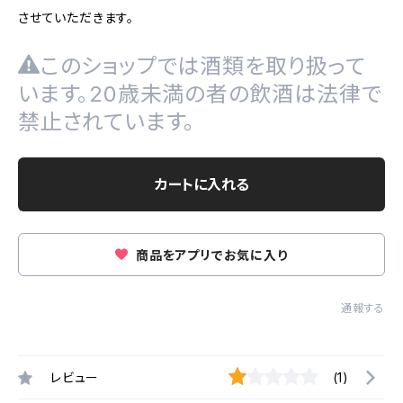
させていただきます。
このショップでは酒類を取り扱って
います。20歳未満の者の飲酒は法律で
禁止されています。
カートに入れる
商品をアプリでお気に入り
通報する
レビュー
(1)