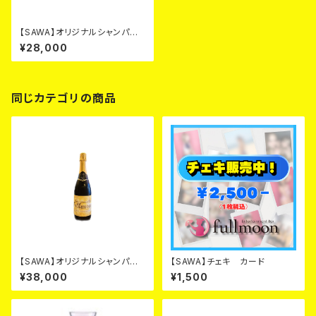
【SAWA】オリジナルシャンパ
ン シルバーカード
¥28,000
同じカテゴリの商品
【SAWA】オリジナルシャンパ
【SAWA】チェキ カード
ン ゴールド カード
¥38,000
¥1,500