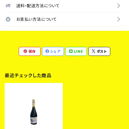
送料・配送方法について
お支払い方法について
保存
シェア
LINE
ポスト
最近チェックした商品