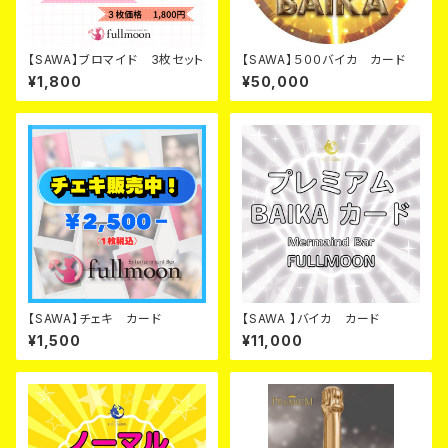
【SAWA】ブロマイド 3枚セット
【SAWA】５００バイカ カード
¥1,800
¥50,000
【SAWA】チェキ カード
【SAWA 】バイカ カード
¥1,500
¥11,000