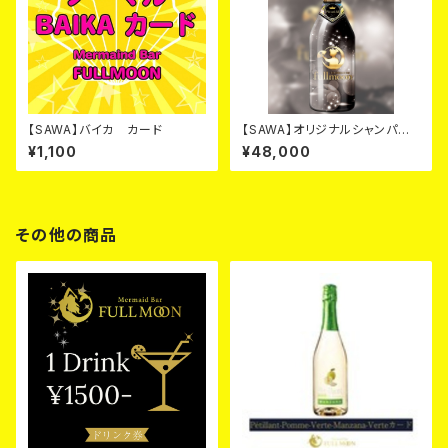
【SAWA】バイカ カード
【SAWA】オリジナルシャンパ
ン ブラック カード
¥1,100
¥48,000
その他の商品