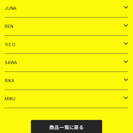
ヤード
シャンパン
シャンパン
チェキ
ドリンク
バイカ
JUNA
ドリンク
ドリンク
チェキ
ドリンク
バイカ
REN
ショット
ヤードグラス
ドリンク
チェキ
ドリンク
バイカ
ＲＥＯ
ヤードグラス
シャンパン
シャンパン
シャンパン
チェキ
ドリンク
ドリンク
SAWA
ショット
ショット
ヤードグラス
ショット
シャンパン
チェキ
バイカ
ドリンク
RIKA
ヤードグラス
ショット
シャンパン
ショット
シャンパン
チェキ
バイカ
ドリンク
MIKU
ドリンク
ドリンク
ドリンク
ショット
シャンパン
チェキ
バイカ
ドリンク
商品一覧に戻る
ヤードグラス
ヤードグラス
ドリンク
ショット