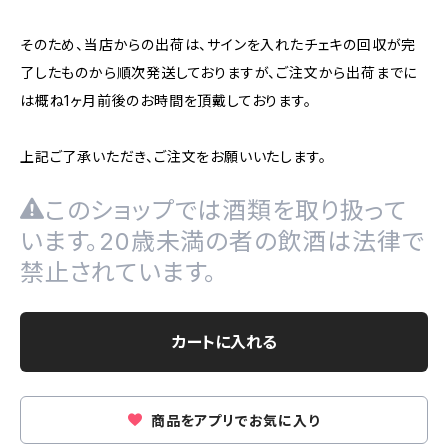
そのため、当店からの出荷は、サインを入れたチェキの回収が完
了したものから順次発送しておりますが、ご注文から出荷までに
は概ね1ヶ月前後のお時間を頂戴しております。
上記ご了承いただき、ご注文をお願いいたします。
このショップでは酒類を取り扱って
います。20歳未満の者の飲酒は法律で
禁止されています。
カートに入れる
商品をアプリでお気に入り