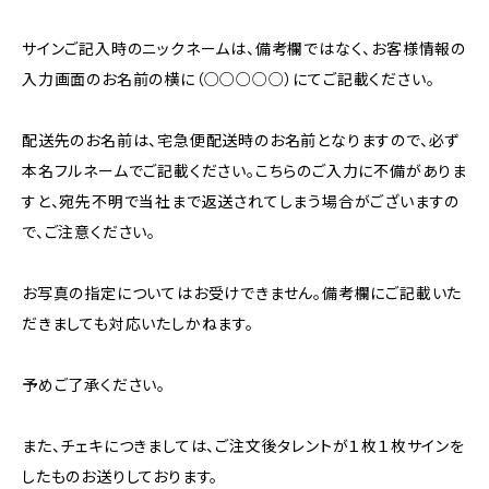
サインご記入時のニックネームは、備考欄ではなく、お客様情報の
入力画面のお名前の横に（○○○○○）にてご記載ください。
配送先のお名前は、宅急便配送時のお名前となりますので、必ず
本名フルネームでご記載ください。こちらのご入力に不備がありま
すと、宛先不明で当社まで返送されてしまう場合がございますの
で、ご注意ください。
お写真の指定についてはお受けできません。備考欄にご記載いた
だきましても対応いたしかねます。
予めご了承ください。
また、チェキにつきましては、ご注文後タレントが１枚１枚サインを
したものお送りしております。