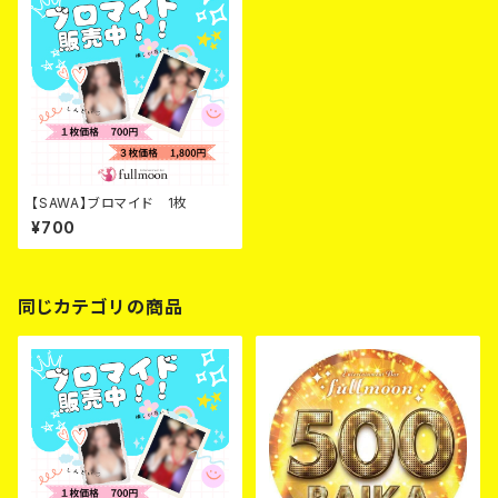
【SAWA】ブロマイド 1枚
¥700
同じカテゴリの商品