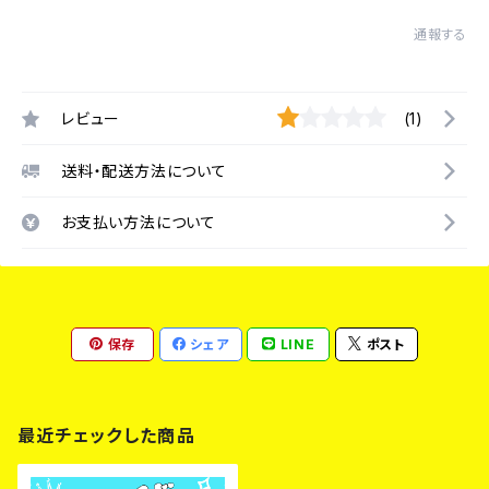
通報する
レビュー
(1)
送料・配送方法について
お支払い方法について
保存
シェア
LINE
ポスト
最近チェックした商品