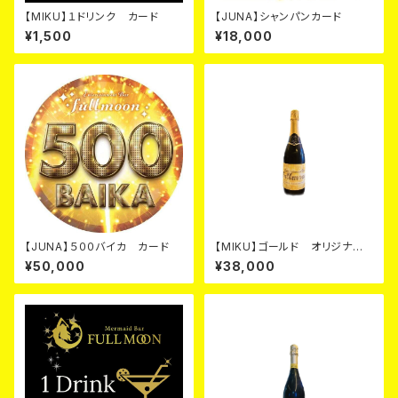
【MIKU】１ドリンク カード
【JUNA】シャンパンカード
¥1,500
¥18,000
【JUNA】５００バイカ カード
【MIKU】ゴールド オリジナル
シャンパン カード
¥50,000
¥38,000