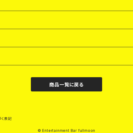
商品一覧に戻る
づく表記
© Entertainment Bar fullmoon