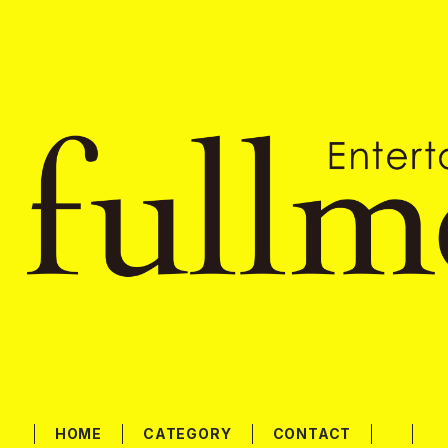
HOME
CATEGORY
CONTACT