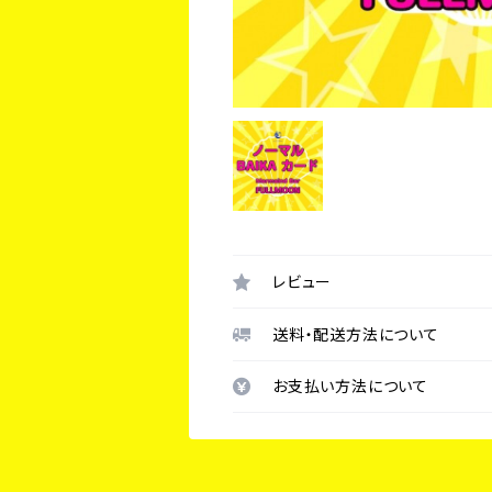
レビュー
送料・配送方法について
お支払い方法について