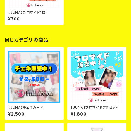
【JUNA】ブロマイド1枚
¥700
同じカテゴリの商品
【JUNA】チェキカード
【JUNA】ブロマイド3枚セット
¥2,500
¥1,800