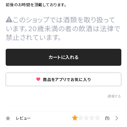
前後のお時間を頂戴しております。
このショップでは酒類を取り扱って
います。20歳未満の者の飲酒は法律で
禁止されています。
カートに入れる
商品をアプリでお気に入り
通報する
レビュー
(1)