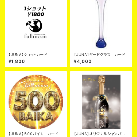
【JUNA】ショットカード
【JUNA】ヤードグラス カード
¥1,800
¥4,000
【JUNA】５００バイカ カード
【JUNA】オリジナルシャンパ