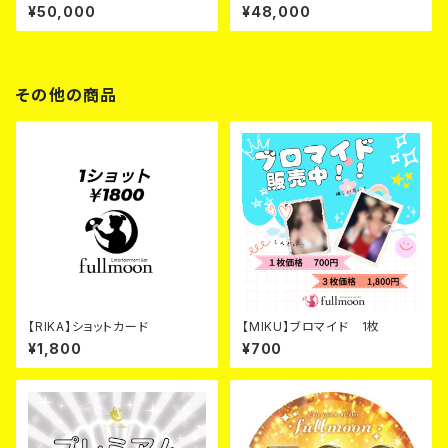
ン ブラック カード
¥50,000
¥48,000
その他の商品
【RIKA】ショットカード
【MIKU】ブロマイド 1枚
¥1,800
¥700