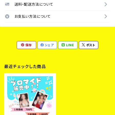
送料・配送方法について
お支払い方法について
保存
シェア
LINE
ポスト
最近チェックした商品