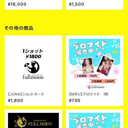
¥18,000
¥1,500
その他の商品
【JUNA】ショットカード
【MIKU】ブロマイド 1枚
¥1,800
¥700