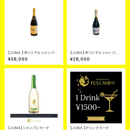
【JUNA 】オリジナルシャンパ
【JUNA】オリジナルシャンパ
ン ゴールド カード
ン シルバー カード
¥38,000
¥28,000
【JUNA】シャンパンカード
【JUNA 】ドリンクカード