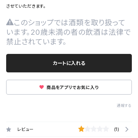
させていただきます。
このショップでは酒類を取り扱って
います。20歳未満の者の飲酒は法律で
禁止されています。
カートに入れる
商品をアプリでお気に入り
通報する
レビュー
(1)