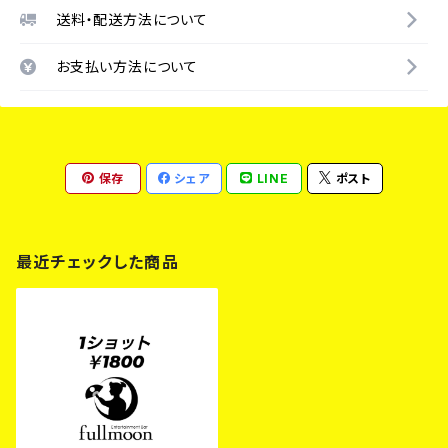
送料・配送方法について
お支払い方法について
保存
シェア
LINE
ポスト
最近チェックした商品