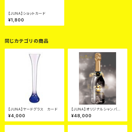
【JUNA】ショットカード
¥1,800
同じカテゴリの商品
【JUNA】ヤードグラス カード
【JUNA】オリジナルシャンパ
ン ブラック カード
¥4,000
¥48,000