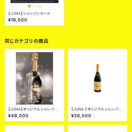
【JUNA】シャンパンカード
¥18,000
同じカテゴリの商品
【JUNA】オリジナルシャンパ
【JUNA 】オリジナルシャンパ
ン ブラック カード
ン ゴールド カード
¥48,000
¥38,000