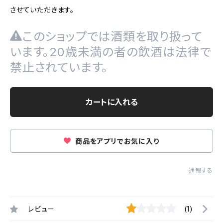
させていただきます。
このショップでは酒類を取り扱って
います。20歳未満の者の飲酒は法律で
禁止されています。
カートに入れる
商品をアプリでお気に入り
通報する
レビュー
(1)