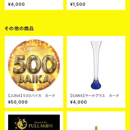
¥4,000
¥1,500
その他の商品
【JUNA】５００バイカ カード
【SAWA】ヤードグラス カード
¥50,000
¥4,000