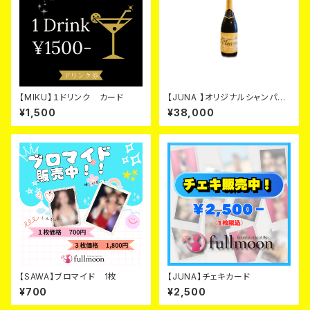
【MIKU】１ドリンク カード
【JUNA 】オリジナルシャンパ
ン ゴールド カード
¥1,500
¥38,000
【SAWA】ブロマイド 1枚
【JUNA】チェキカード
¥700
¥2,500