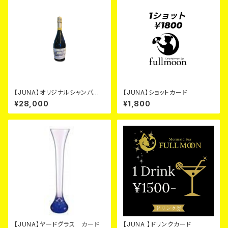
【JUNA】オリジナルシャンパ
【JUNA】ショットカード
ン シルバー カード
¥28,000
¥1,800
【JUNA】ヤードグラス カード
【JUNA 】ドリンクカード