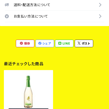
送料・配送方法について
お支払い方法について
保存
シェア
LINE
ポスト
最近チェックした商品