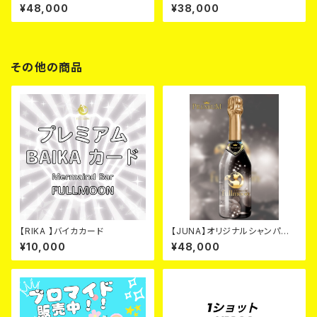
ブラック カード
ールド カード
¥48,000
¥38,000
その他の商品
【RIKA 】バイカカード
【JUNA】オリジナルシャンパ
ン ブラック カード
¥10,000
¥48,000