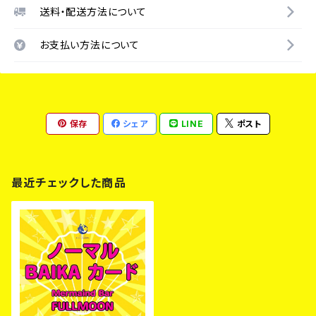
送料・配送方法について
お支払い方法について
保存
シェア
LINE
ポスト
最近チェックした商品