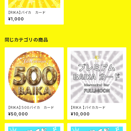
【RIKA】バイカ カード
¥1,000
同じカテゴリの商品
【RIKA】５００バイカ カード
【RIKA 】バイカカード
¥50,000
¥10,000