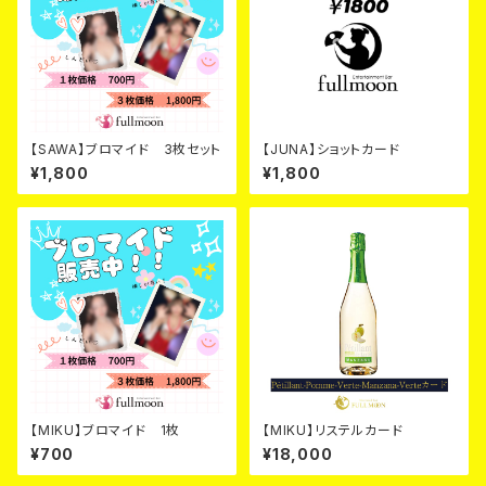
【SAWA】ブロマイド 3枚セット
【JUNA】ショットカード
¥1,800
¥1,800
【MIKU】ブロマイド 1枚
【MIKU】リステルカード
¥700
¥18,000