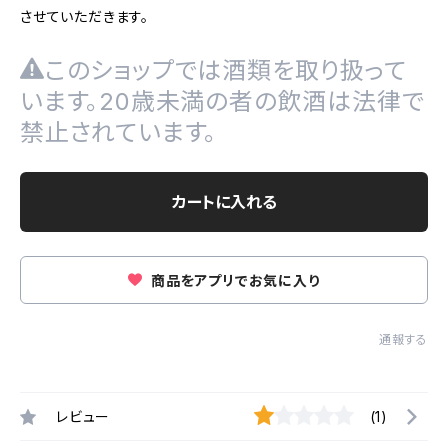
させていただきます。
このショップでは酒類を取り扱って
います。20歳未満の者の飲酒は法律で
禁止されています。
カートに入れる
商品をアプリでお気に入り
通報する
レビュー
(1)