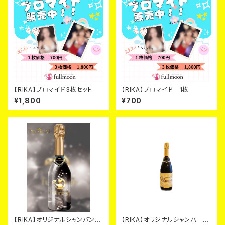
【RIKA】ブロマイド3枚セット
【RIKA】ブロマイド 1枚
¥1,800
¥700
【RIKA】オリジナルシャンパン
【RIKA】オリジナルシャンパ ゴ