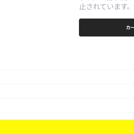
止されています。
カ