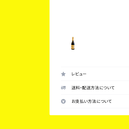
レビュー
送料・配送方法について
お支払い方法について