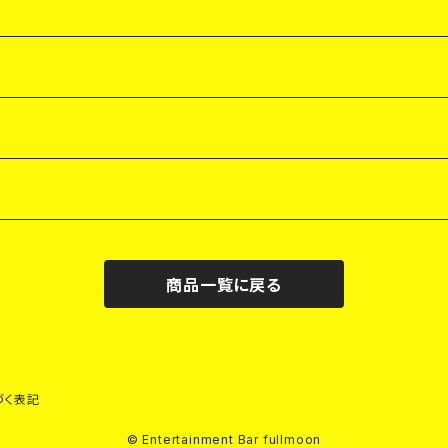
商品一覧に戻る
づく表記
© Entertainment Bar fullmoon