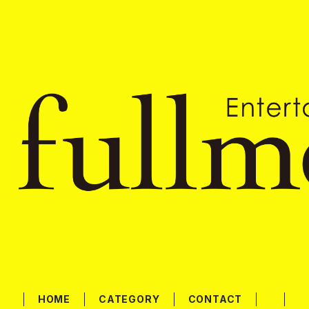
HOME
CATEGORY
CONTACT