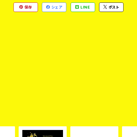
保存
シェア
LINE
ポスト