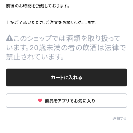
前後のお時間を頂戴しております。
上記ご了承いただき、ご注文をお願いいたします。
このショップでは酒類を取り扱って
います。20歳未満の者の飲酒は法律で
禁止されています。
カートに入れる
商品をアプリでお気に入り
通報する