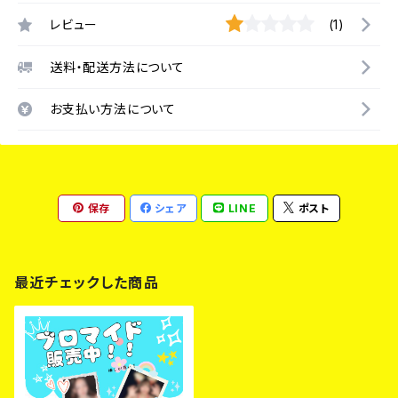
レビュー
(1)
送料・配送方法について
お支払い方法について
保存
シェア
LINE
ポスト
最近チェックした商品