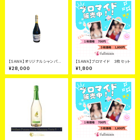
【SAWA】オリジナルシャンパ
【SAWA】ブロマイド 3枚セット
ン シルバーカード
¥28,000
¥1,800