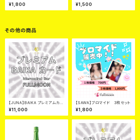
¥1,800
¥1,500
その他の商品
【JUNA】BAIKA プレミアムカー
【SAWA】ブロマイド 3枚セット
ド
¥11,000
¥1,800