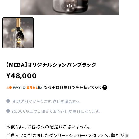
1
/1
【MEBA】オリジナルシャンパンブラック
¥48,000
なら
手数料無料の
翌月払いでOK
別途送料がかかります。
送料を確認する
¥5,000以上のご注文で国内送料が無料になります。
本商品は、お客様への配送はございません。
ご購入いただきましたダンサー・シンガー・スタッフへ、弊社が責