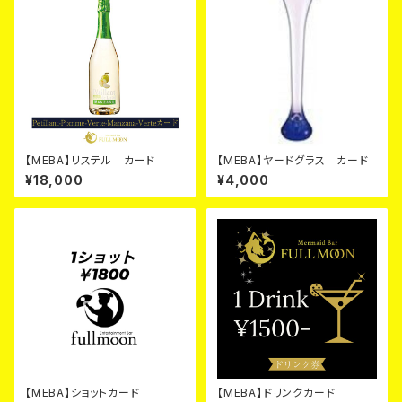
【MEBA】リステル カード
【MEBA】ヤードグラス カード
¥18,000
¥4,000
【MEBA】ショットカード
【MEBA】ドリンクカード