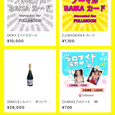
【RIKA 】バイカカード
【JUNA】BAIKA カード
¥10,000
¥1,100
【MIKU】シルバー オリジナル
【SAWA】ブロマイド 1枚
シャンパン カード
¥28,000
¥700