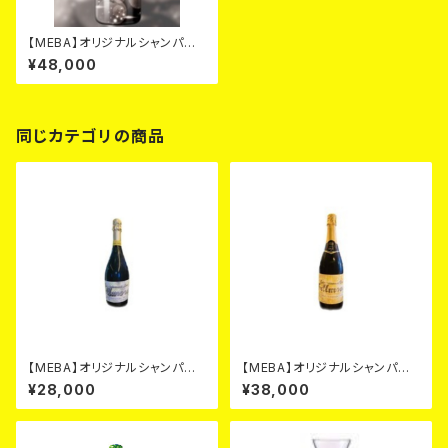
【MEBA】オリジナルシャンパン
ブラック
¥48,000
同じカテゴリの商品
【MEBA】オリジナルシャンパ
【MEBA】オリジナルシャンパ
ン シルバー
ン ゴールド
¥28,000
¥38,000