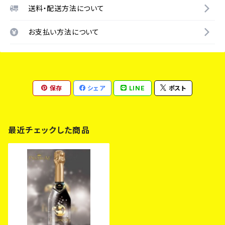
送料・配送方法について
お支払い方法について
保存
シェア
LINE
ポスト
最近チェックした商品