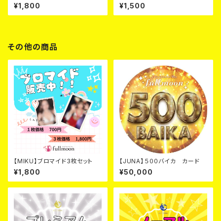
¥1,800
¥1,500
その他の商品
【MIKU】ブロマイド3枚セット
【JUNA】５００バイカ カード
¥1,800
¥50,000