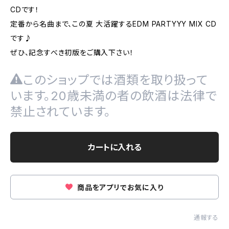
CDです！
定番から名曲まで、この夏 大活躍するEDM PARTYYY MIX CD
です♪
ぜひ、記念すべき初版をご購入下さい！
このショップでは酒類を取り扱って
います。20歳未満の者の飲酒は法律で
禁止されています。
カートに入れる
商品をアプリでお気に入り
通報する