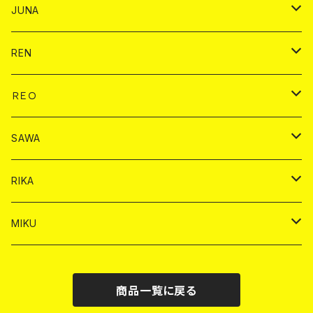
シャンパン
シャンパン
チェキ
ドリンク
バイカ
JUNA
ドリンク
ドリンク
チェキ
ドリンク
バイカ
REN
ショット
ヤードグラス
ドリンク
チェキ
ドリンク
バイカ
ＲＥＯ
ヤードグラス
シャンパン
シャンパン
シャンパン
チェキ
ドリンク
ドリンク
SAWA
ショット
ショット
ヤードグラス
ショット
シャンパン
チェキ
バイカ
ドリンク
RIKA
ヤードグラス
ショット
シャンパン
ショット
シャンパン
チェキ
バイカ
ドリンク
MIKU
ドリンク
ドリンク
ドリンク
ショット
シャンパン
チェキ
バイカ
ドリンク
商品一覧に戻る
ヤードグラス
ヤードグラス
ドリンク
ショット
シャンパン
チェキ
バイカ