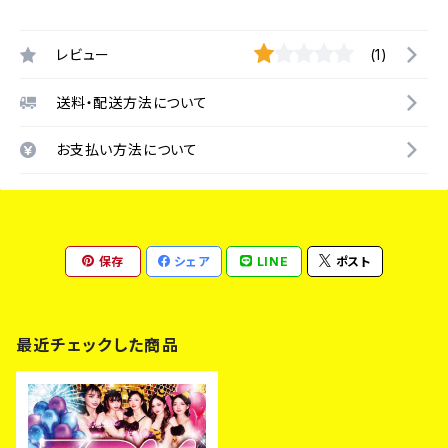
レビュー
(1)
送料・配送方法について
お支払い方法について
保存
シェア
LINE
ポスト
最近チェックした商品