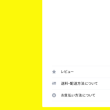
レビュー
送料・配送方法について
お支払い方法について