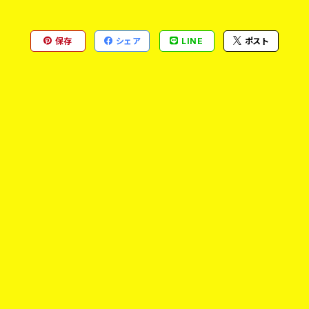
保存
シェア
LINE
ポスト