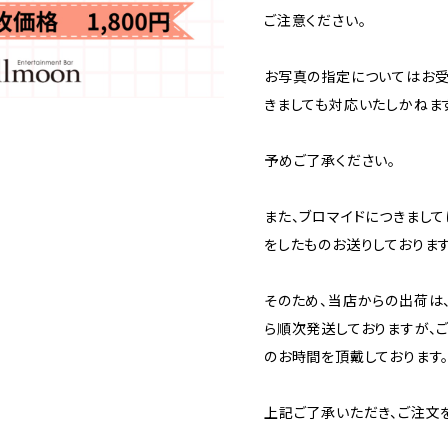
ご注意ください。
お写真の指定についてはお受
きましても対応いたしかねま
予めご了承ください。
また、ブロマイドにつきまし
をしたものお送りしております
そのため、当店からの出荷は
ら順次発送しておりますが、
のお時間を頂戴しております
上記ご了承いただき、ご注文