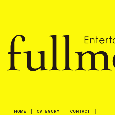
HOME
CATEGORY
CONTACT