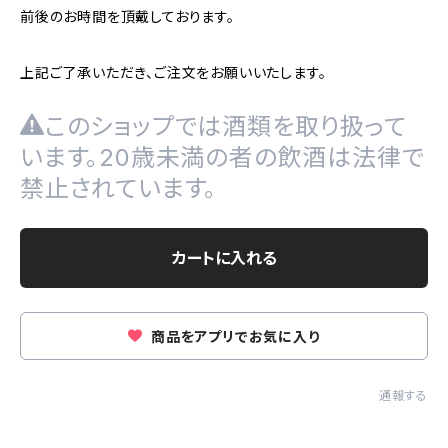
前後のお時間を頂戴しております。
上記ご了承いただき、ご注文をお願いいたします。
このショップでは酒類を取り扱って
います。20歳未満の者の飲酒は法律で
禁止されています。
カートに入れる
商品をアプリでお気に入り
通報する