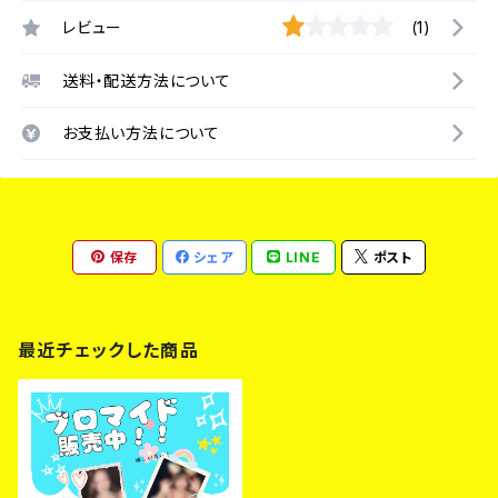
レビュー
(1)
送料・配送方法について
お支払い方法について
保存
シェア
LINE
ポスト
最近チェックした商品