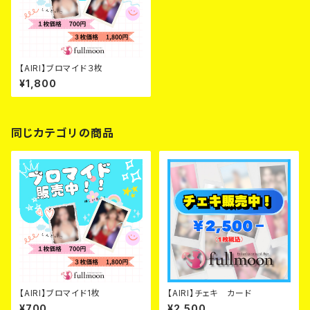
【AIRI】ブロマイド３枚
¥1,800
同じカテゴリの商品
【AIRI】ブロマイド1枚
【AIRI】チェキ カード
¥700
¥2,500