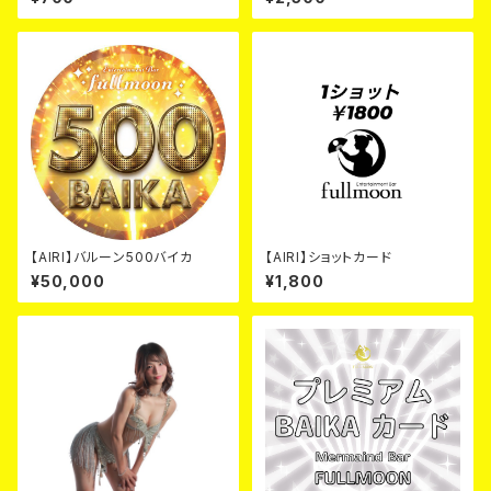
【AIRI】バルーン500バイカ
【AIRI】ショットカード
¥50,000
¥1,800