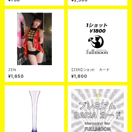
ZEN
【ZEN】ショット カード
¥1,650
¥1,800