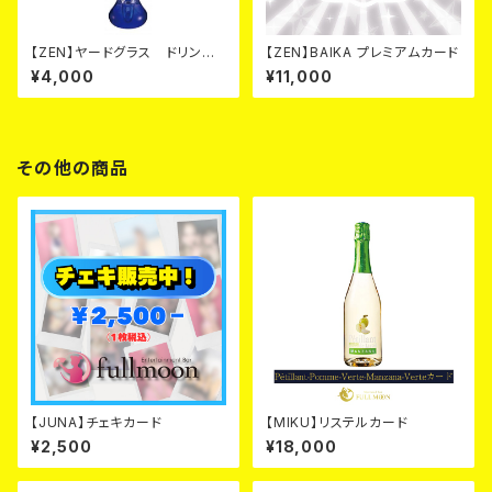
【ZEN】ヤードグラス ドリンク
【ZEN】BAIKA プレミアムカード
カード
¥4,000
¥11,000
その他の商品
【JUNA】チェキカード
【MIKU】リステルカード
¥2,500
¥18,000