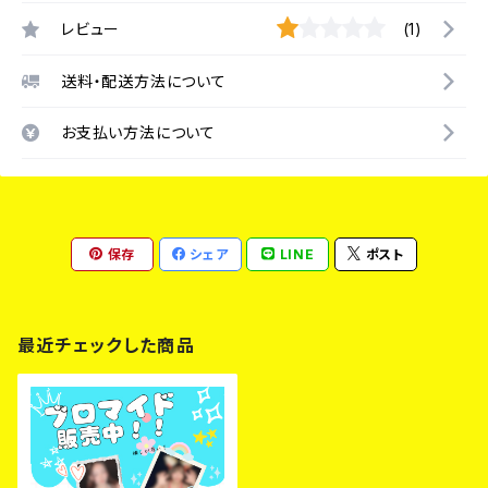
レビュー
(1)
送料・配送方法について
お支払い方法について
保存
シェア
LINE
ポスト
最近チェックした商品