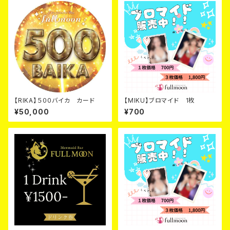
【RIKA】５００バイカ カード
【MIKU】ブロマイド 1枚
¥50,000
¥700