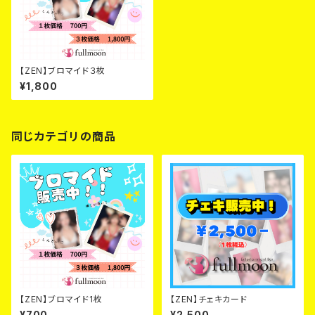
【ZEN】ブロマイド３枚
¥1,800
同じカテゴリの商品
【ZEN】ブロマイド1枚
【ZEN】チェキカード
¥700
¥2,500