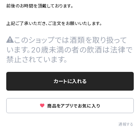
前後のお時間を頂戴しております。
上記ご了承いただき、ご注文をお願いいたします。
このショップでは酒類を取り扱って
います。20歳未満の者の飲酒は法律で
禁止されています。
カートに入れる
商品をアプリでお気に入り
通報する