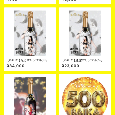
【KAHO】光るオリジナルシャン
【KAHO】通常オリジナルシャン
パン2026年
パン2026年
¥34,000
¥23,000