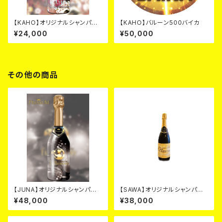
【KAHO】オリジナルシャンパ
【KAHO】バルーン500バイカ
ン カード
¥24,000
¥50,000
その他の商品
【JUNA】オリジナルシャンパ
【SAWA】オリジナルシャンパ
ン ブラック カード
ン ゴールド カード
¥48,000
¥38,000