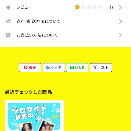
レビュー
(1)
送料・配送方法について
お支払い方法について
保存
シェア
LINE
ポスト
最近チェックした商品