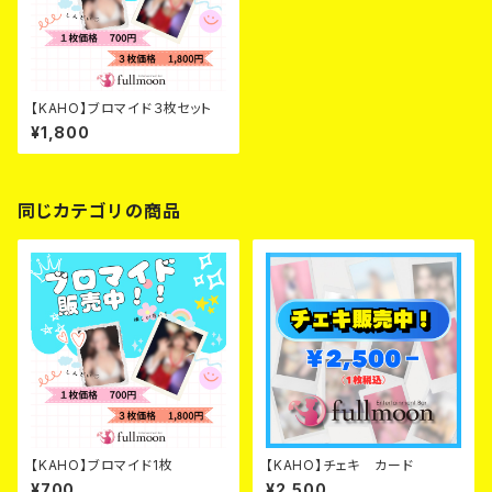
【KAHO】ブロマイド３枚セット
¥1,800
同じカテゴリの商品
【KAHO】ブロマイド1枚
【KAHO】チェキ カード
¥700
¥2,500