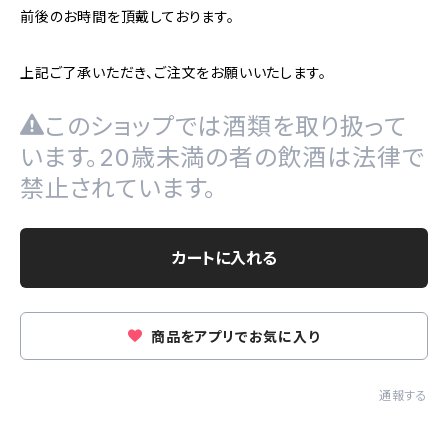
前後のお時間を頂戴しております。
上記ご了承いただき、ご注文をお願いいたします。
このショップでは酒類を取り扱って
います。20歳未満の者の飲酒は法律で
禁止されています。
カートに入れる
商品をアプリでお気に入り
通報する