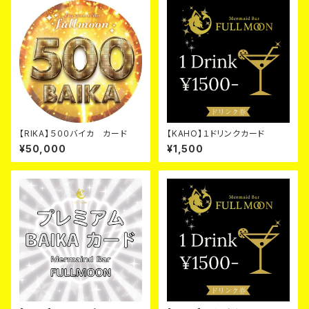
【RIKA】５００バイカ カード
【KAHO】１ドリンクカード
¥50,000
¥1,500