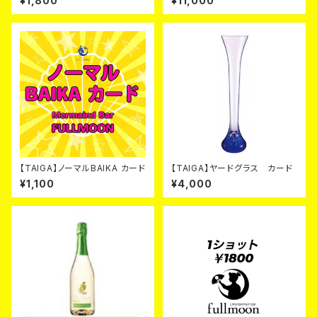
¥1,800
¥11,000
【TAIGA】ノーマルBAIKA カード
【TAIGA】ヤードグラス カード
¥1,100
¥4,000