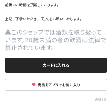
前後のお時間を頂戴しております。
上記ご了承いただき、ご注文をお願いいたします。
このショップでは酒類を取り扱って
います。20歳未満の者の飲酒は法律で
禁止されています。
カートに入れる
商品をアプリでお気に入り
通報する