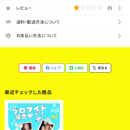
レビュー
(1)
送料・配送方法について
お支払い方法について
保存
シェア
LINE
ポスト
最近チェックした商品