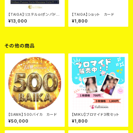
【TAIGA】リステルorポンパドー
【TAIGA】ショット カード
ルシャンパンカード
¥13,000
¥1,800
その他の商品
【SAWA】５００バイカ カード
【MIKU】ブロマイド3枚セット
¥50,000
¥1,800