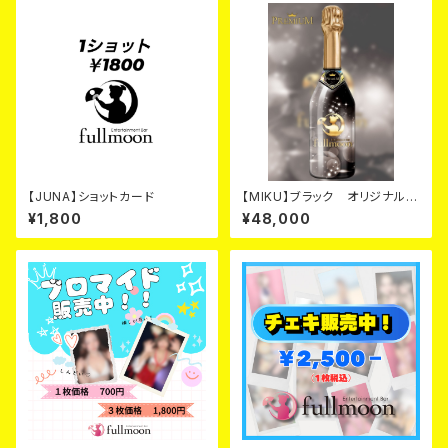
【JUNA】ショットカード
【MIKU】ブラック オリジナルシ
ャンパン カード
¥1,800
¥48,000